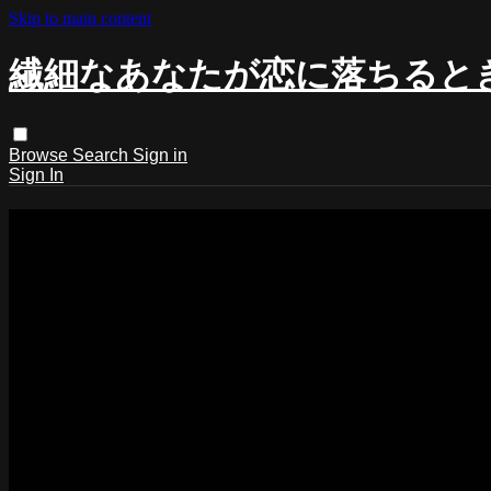
Skip to main content
繊細なあなたが恋に落ちると
Browse
Search
Sign in
Sign In